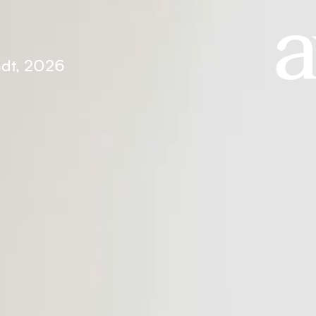
ndt, 2026