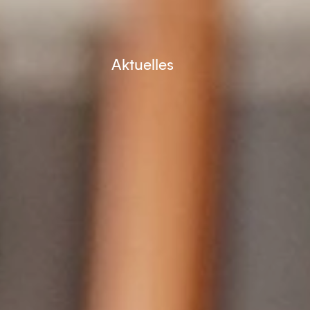
Aktuelles